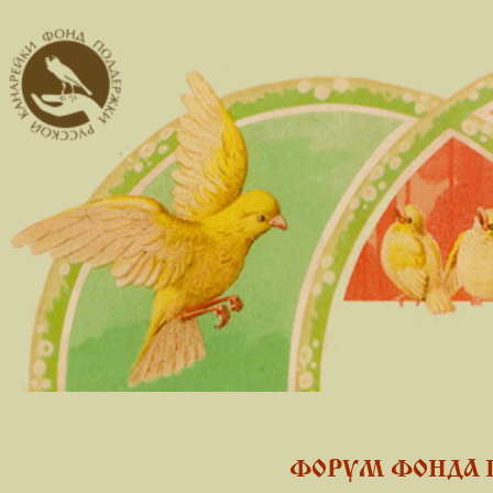
ФОРУМ ФОНДА 