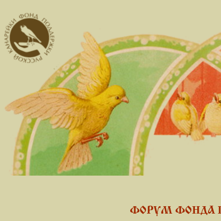
ФОРУМ ФОНДА 