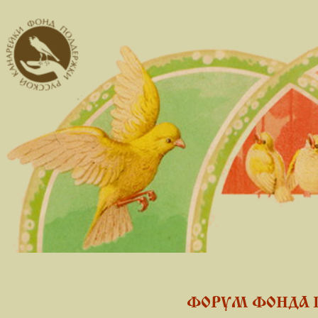
ФОРУМ ФОНДА 