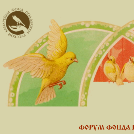
ФОРУМ ФОНДА 