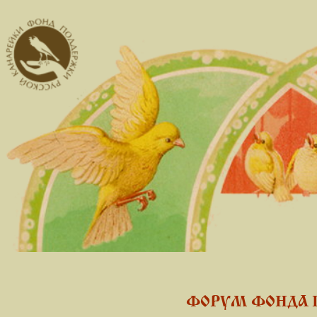
ФОРУМ ФОНДА 