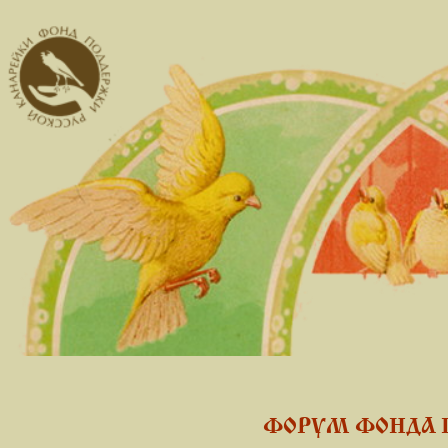
ФОРУМ ФОНДА 