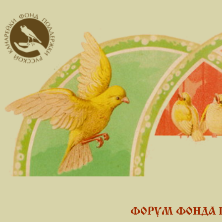
ФОРУМ ФОНДА 