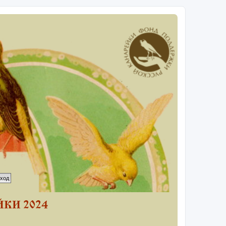
КИ 2024