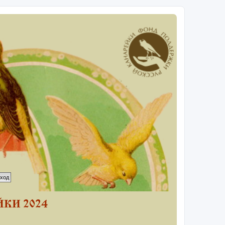
КИ 2024