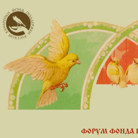
ФОРУМ ФОНДА 