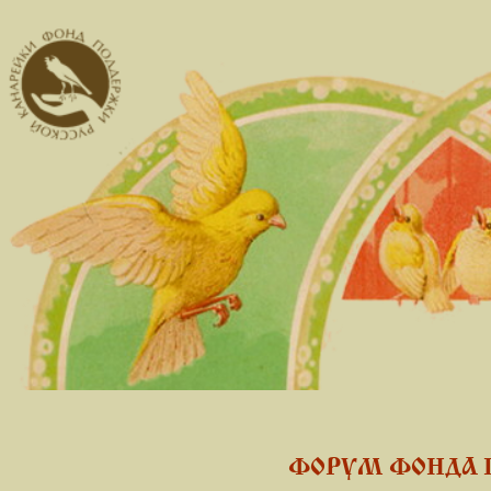
ФОРУМ ФОНДА 