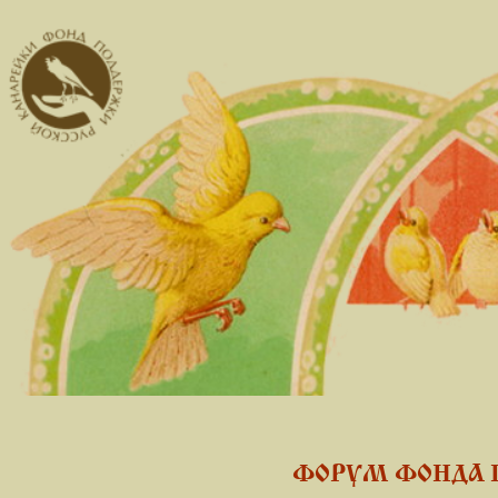
ФОРУМ ФОНДА 