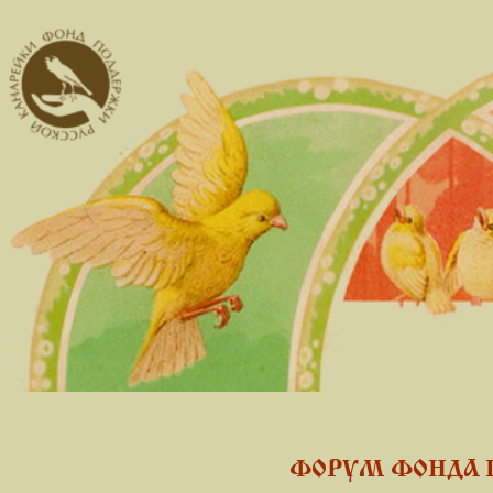
ФОРУМ ФОНДА 