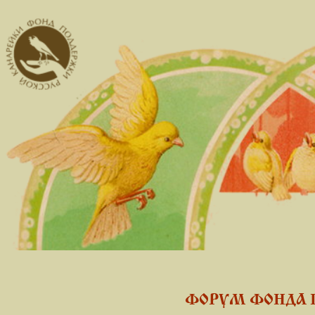
ФОРУМ ФОНДА 