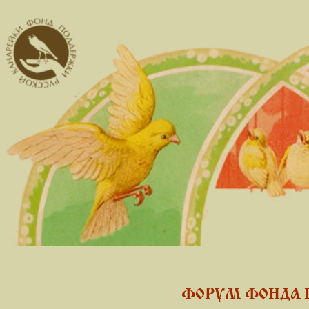
ФОРУМ ФОНДА 