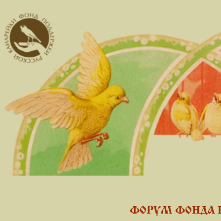
ФОРУМ ФОНДА 