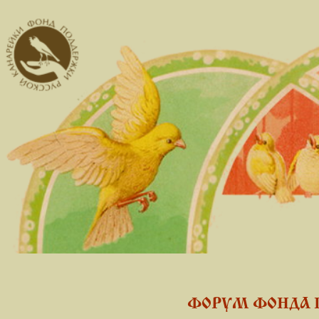
ФОРУМ ФОНДА 