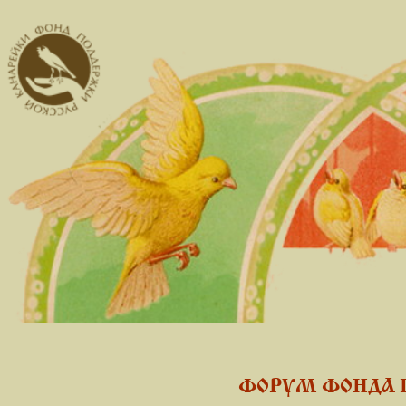
ФОРУМ ФОНДА 