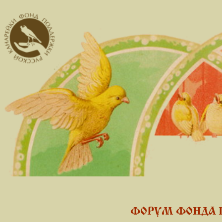
ФОРУМ ФОНДА 