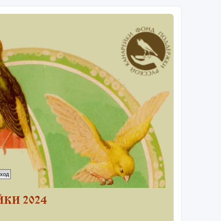
КИ 2024