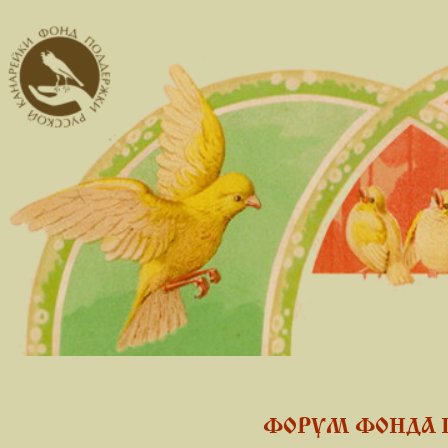
ФОРУМ ФОНДА 