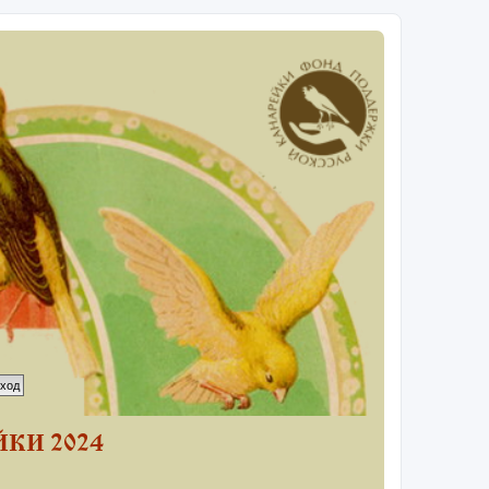
КИ 2024