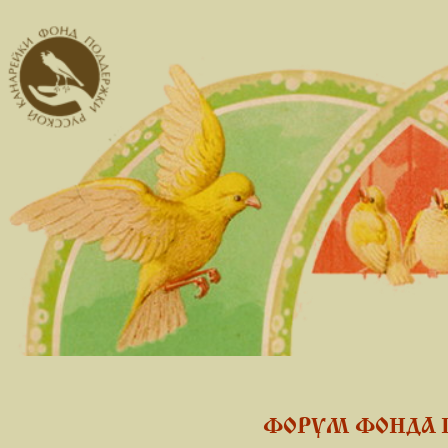
ФОРУМ ФОНДА 