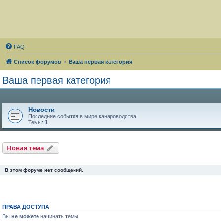
FAQ
Список форумов
Ваша первая категория
Ваша первая категория
Новости
Последние события в мире канароводства.
Темы:
1
Новая тема
В этом форуме нет сообщений.
ПРАВА ДОСТУПА
Вы
не можете
начинать темы