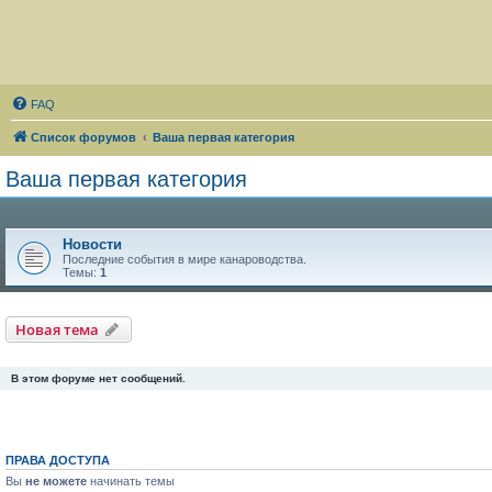
FAQ
Список форумов
Ваша первая категория
Ваша первая категория
Новости
Последние события в мире канароводства.
Темы:
1
Новая тема
В этом форуме нет сообщений.
ПРАВА ДОСТУПА
Вы
не можете
начинать темы