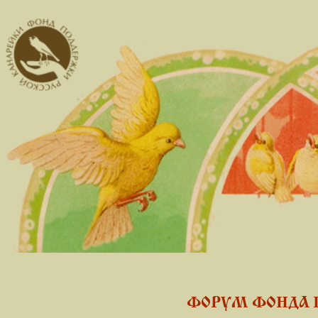
ФОРУМ ФОНДА 