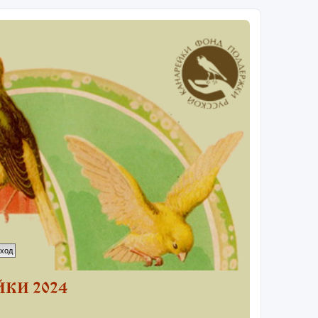
КИ 2024