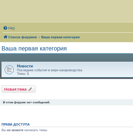
FAQ
Список форумов
Ваша первая категория
Ваша первая категория
Новости
Последние события в мире канароводства.
Темы:
1
Новая тема
В этом форуме нет сообщений.
ПРАВА ДОСТУПА
Вы
не можете
начинать темы