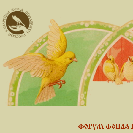
ФОРУМ ФОНДА 