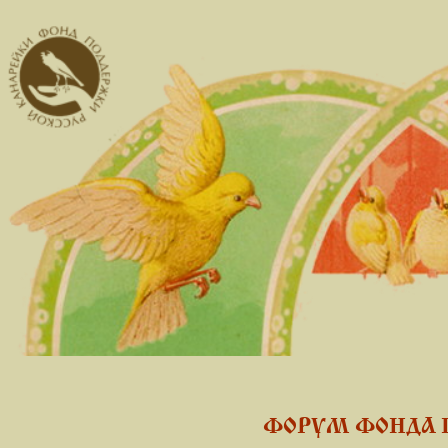
ФОРУМ ФОНДА 