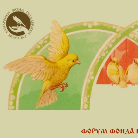
ФОРУМ ФОНДА 