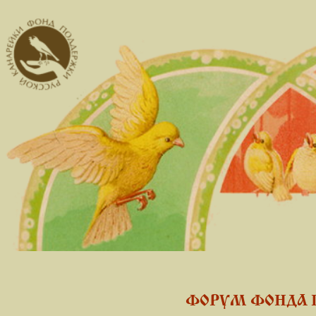
ФОРУМ ФОНДА 