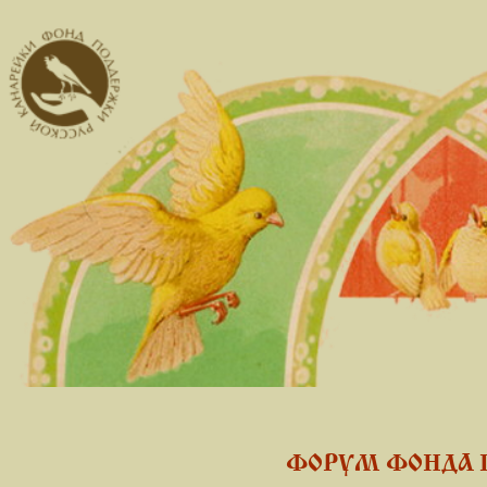
ФОРУМ ФОНДА 