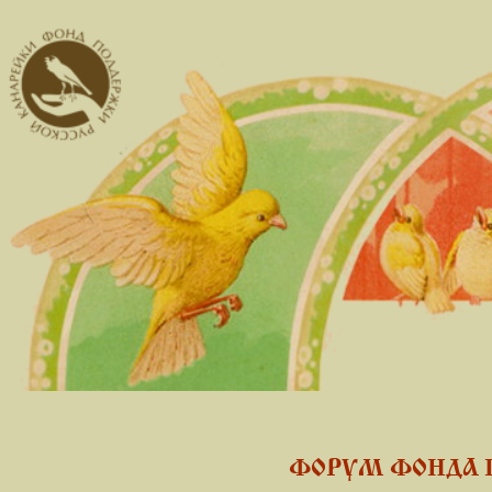
ФОРУМ ФОНДА 