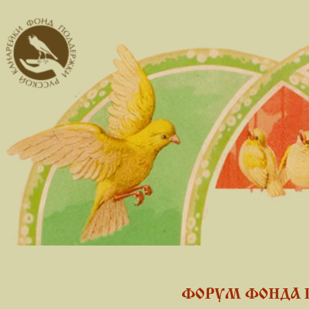
ФОРУМ ФОНДА 