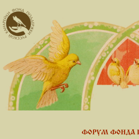
ФОРУМ ФОНДА 