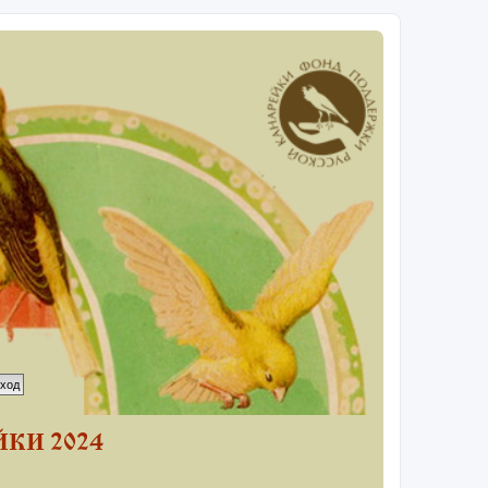
КИ 2024