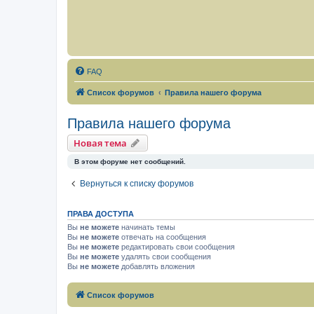
FAQ
Список форумов
Правила нашего форума
Правила нашего форума
Новая тема
В этом форуме нет сообщений.
Вернуться к списку форумов
ПРАВА ДОСТУПА
Вы
не можете
начинать темы
Вы
не можете
отвечать на сообщения
Вы
не можете
редактировать свои сообщения
Вы
не можете
удалять свои сообщения
Вы
не можете
добавлять вложения
Список форумов