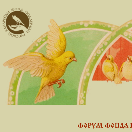
ФОРУМ ФОНДА 