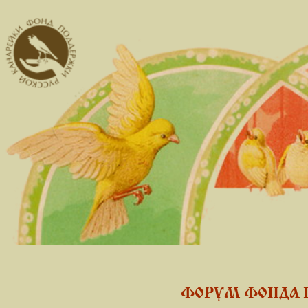
ФОРУМ ФОНДА 