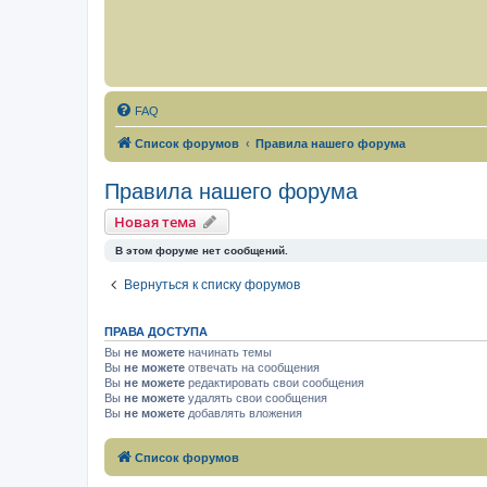
FAQ
Список форумов
Правила нашего форума
Правила нашего форума
Новая тема
В этом форуме нет сообщений.
Вернуться к списку форумов
ПРАВА ДОСТУПА
Вы
не можете
начинать темы
Вы
не можете
отвечать на сообщения
Вы
не можете
редактировать свои сообщения
Вы
не можете
удалять свои сообщения
Вы
не можете
добавлять вложения
Список форумов