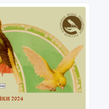
КИ 2024