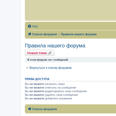
FAQ
Список форумов
Правила нашего форума
Правила нашего форума
Новая тема
В этом форуме нет сообщений.
Вернуться к списку форумов
ПРАВА ДОСТУПА
Вы
не можете
начинать темы
Вы
не можете
отвечать на сообщения
Вы
не можете
редактировать свои сообщения
Вы
не можете
удалять свои сообщения
Вы
не можете
добавлять вложения
Список форумов