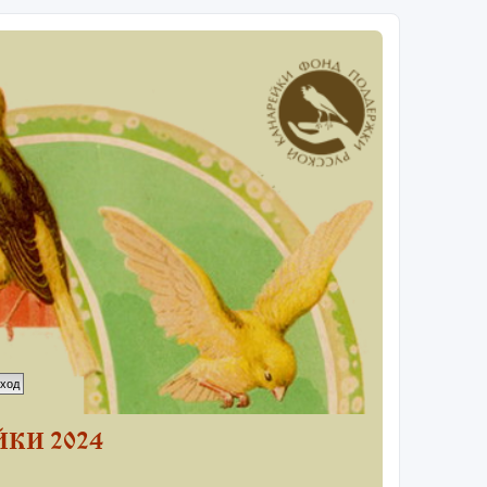
КИ 2024