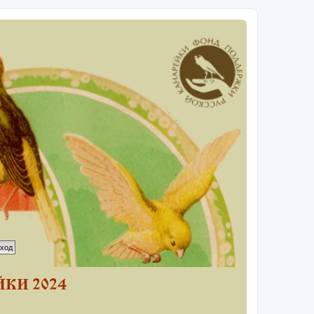
КИ 2024