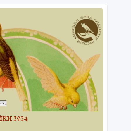
КИ 2024