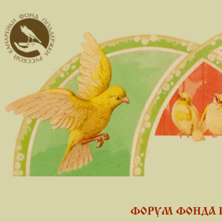
ФОРУМ ФОНДА 