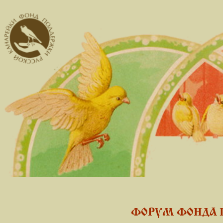
ФОРУМ ФОНДА 