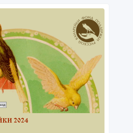
КИ 2024