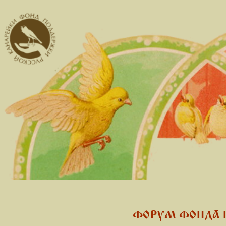
ФОРУМ ФОНДА 