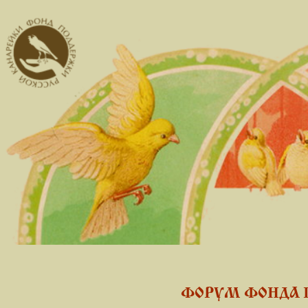
ФОРУМ ФОНДА 