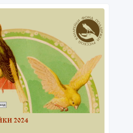
КИ 2024