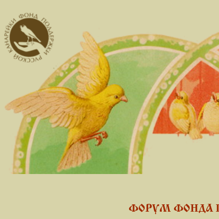
ФОРУМ ФОНДА 