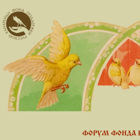
ФОРУМ ФОНДА 