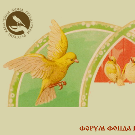
ФОРУМ ФОНДА 